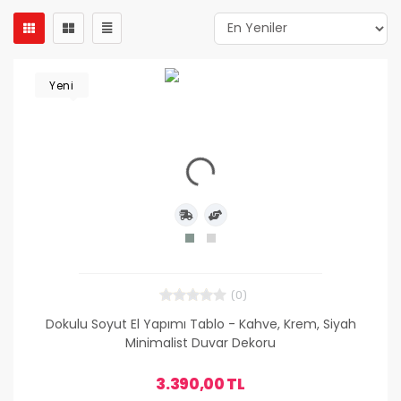
Yeni
(0)
Dokulu Soyut El Yapımı Tablo - Kahve, Krem, Siyah
Minimalist Duvar Dekoru
3.390,00 TL