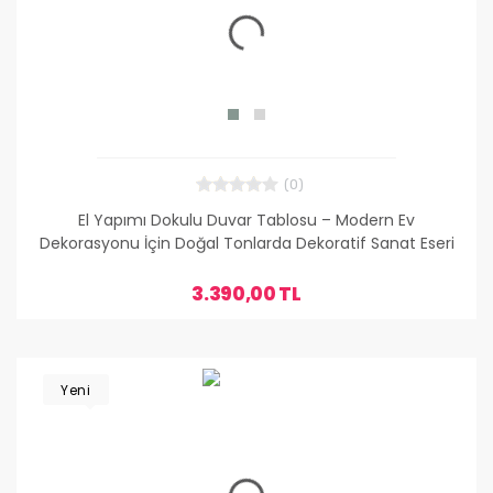
(0)
El Yapımı Dokulu Duvar Tablosu – Modern Ev
Dekorasyonu İçin Doğal Tonlarda Dekoratif Sanat Eseri
3.390,00 TL
Yeni