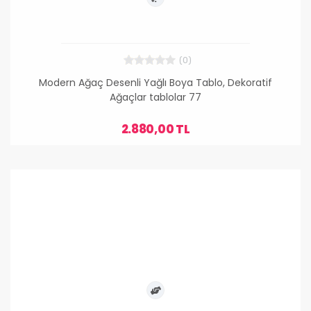
(0)
Modern Ağaç Desenli Yağlı Boya Tablo, Dekoratif
Ağaçlar tablolar 77
2.880,00 TL