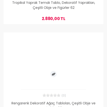
Tropikal Yaprak Temalı Tablo, Dekoratif Yaprakları,
Çeşitli Obje ve Figürler 62
2.880,00 TL
(0)
Rengarenk Dekoratif Ağaç Tabloları, Çeşitli Obje ve