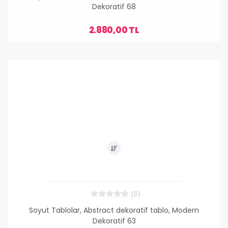
Dekoratif 68
2.880,00 TL
(0)
Soyut Tablolar, Abstract dekoratif tablo, Modern
Dekoratif 63