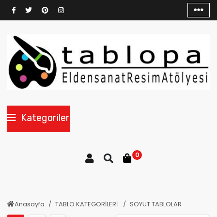
Kategoriler
0
Anasayfa
TABLO KATEGORİLERİ
SOYUT TABLOLAR