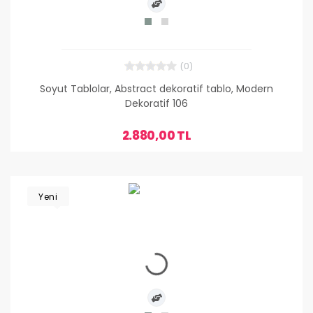
(0)
Soyut Tablolar, Abstract dekoratif tablo, Modern
Dekoratif 106
2.880,00 TL
Yeni