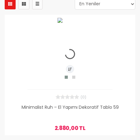
(0)
Minimalist Ruh – El Yapımı Dekoratif Tablo 59
2.880,00 TL