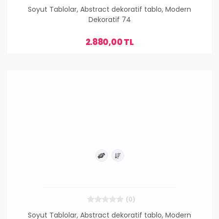
Soyut Tablolar, Abstract dekoratif tablo, Modern
Dekoratif 74
2.880,00 TL
(0)
Soyut Tablolar, Abstract dekoratif tablo, Modern