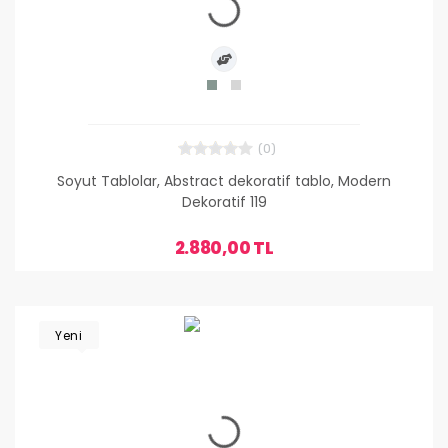
(0)
Soyut Tablolar, Abstract dekoratif tablo, Modern
Dekoratif 119
2.880,00 TL
Yeni