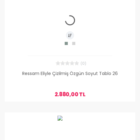
(0)
Ressam Eliyle Çizilmiş Özgün Soyut Tablo 26
2.880,00 TL