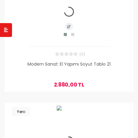
(0)
Modern Sanat: El Yapımı Soyut Tablo 21
2.880,00 TL
Yeni