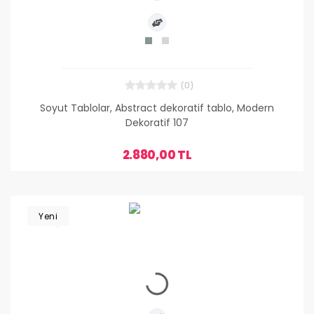
(0)
Soyut Tablolar, Abstract dekoratif tablo, Modern
Dekoratif 107
2.880,00 TL
Yeni